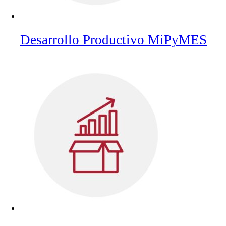
Desarrollo Productivo MiPyMES