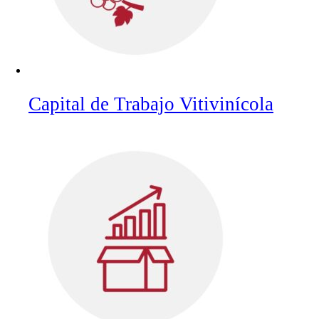
Capital de Trabajo Vitivinícola