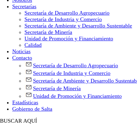
Nosotros
Secretarías
Secretaría de Desarrollo Agropecuario
Secretaría de Industria y Comercio
Secretaría de Ambiente y Desarrollo Sustentable
Secretaría de Minería
Unidad de Promoción y Financiamiento
Calidad
Noticias
Contacto
Secretaría de Desarrollo Agropecuario
Secretaría de Industria y Comercio
Secretaría de Ambiente y Desarrollo Sustentab
Secretaría de Minería
Unidad de Promoción y Financiamiento
Estadísticas
Gobierno de Salta
BUSCAR AQUÍ