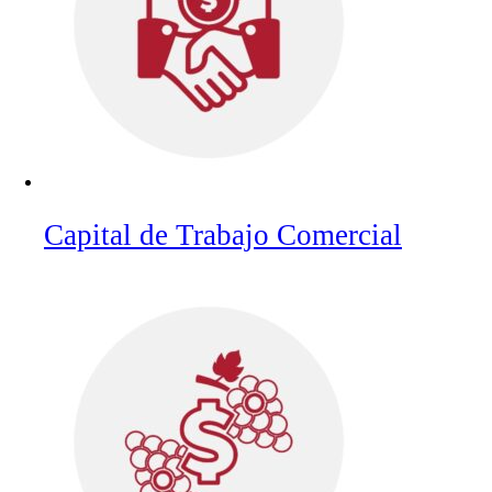
Capital de Trabajo Comercial