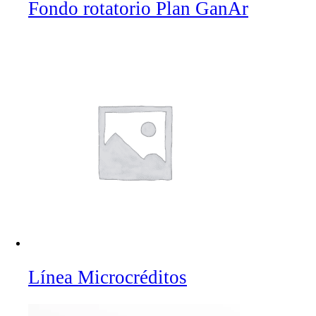
Fondo rotatorio Plan GanAr
Línea Microcréditos