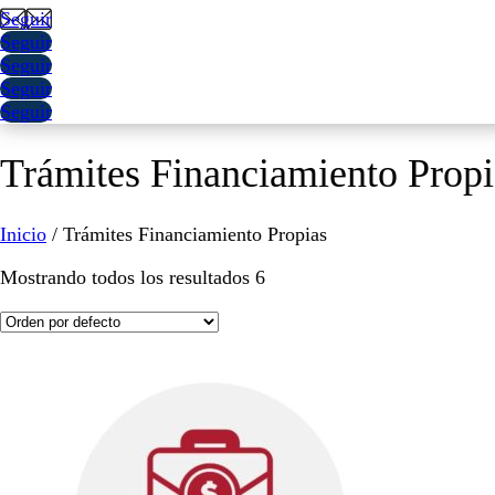
Seguir
Seguir
Seguir
Seguir
Seguir
Trámites Financiamiento Propi
Inicio
/ Trámites Financiamiento Propias
Mostrando todos los resultados 6