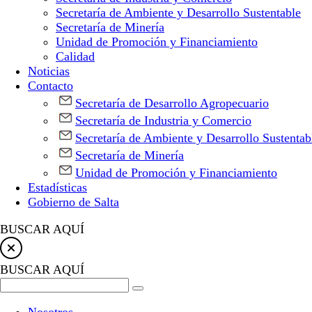
Secretaría de Ambiente y Desarrollo Sustentable
Secretaría de Minería
Unidad de Promoción y Financiamiento
Calidad
Noticias
Contacto
Secretaría de Desarrollo Agropecuario
Secretaría de Industria y Comercio
Secretaría de Ambiente y Desarrollo Sustentab
Secretaría de Minería
Unidad de Promoción y Financiamiento
Estadísticas
Gobierno de Salta
BUSCAR AQUÍ
BUSCAR AQUÍ