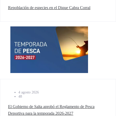
Repoblación de especies en el Dique Cabra Corral
4 agosto 2026
48
El Gobierno de Salta aprobó el Reglamento de Pesca
Deportiva para la temporada 2026-2027