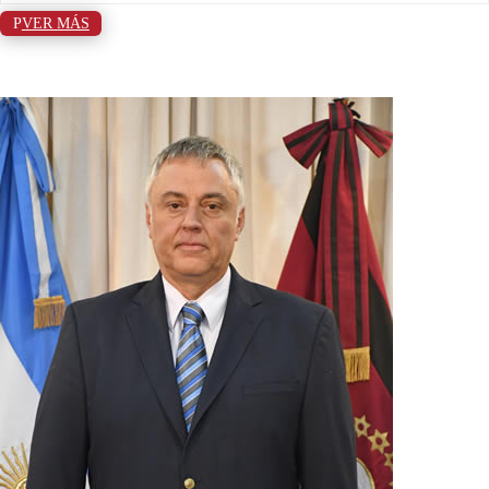
VER MÁS