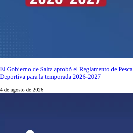
El Gobierno de Salta aprobó el Reglamento de Pesca
Deportiva para la temporada 2026-2027
4 de agosto de 2026