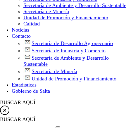
Secretaría de Ambiente y Desarrollo Sustentable
Secretaría de Minería
Unidad de Promoción y Financiamiento
Calidad
Noticias
Contacto
Secretaría de Desarrollo Agropecuario
Secretaría de Industria y Comercio
Secretaría de Ambiente y Desarrollo
Sustentable
Secretaría de Minería
Unidad de Promoción y Financiamiento
Estadísticas
Gobierno de Salta
BUSCAR AQUÍ
BUSCAR AQUÍ