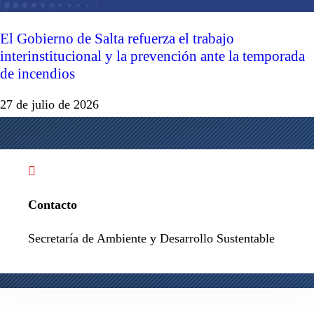
El Gobierno de Salta refuerza el trabajo
interinstitucional y la prevención ante la temporada
de incendios
27 de julio de 2026

Contacto
Secretaría de Ambiente y Desarrollo Sustentable