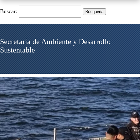
Buscar:
Secretaría de Ambiente y Desarrollo
Sustentable