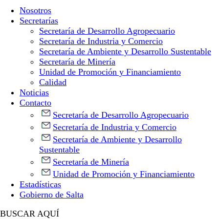
Nosotros
Secretarías
Secretaría de Desarrollo Agropecuario
Secretaría de Industria y Comercio
Secretaría de Ambiente y Desarrollo Sustentable
Secretaría de Minería
Unidad de Promoción y Financiamiento
Calidad
Noticias
Contacto
Secretaría de Desarrollo Agropecuario
Secretaría de Industria y Comercio
Secretaría de Ambiente y Desarrollo
Sustentable
Secretaría de Minería
Unidad de Promoción y Financiamiento
Estadísticas
Gobierno de Salta
BUSCAR AQUÍ