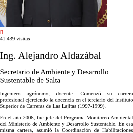

41.439 visitas
Ing. Alejandro Aldazábal
Secretario de Ambiente y Desarrollo
Sustentable de Salta
Ingeniero agrónomo, docente. Comenzó su carrera
profesional ejerciendo la docencia en el terciario del Instituto
Superior de Carreras de Las Lajitas (1997-1999).
En el año 2008, fue jefe del Programa Monitoreo Ambiental
del Ministerio de Ambiente y Desarrollo Sustentable. En esa
misma cartera, asumió la Coordinación de Habilitaciones