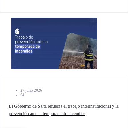
27 julio 2026
64
El Gobierno de Salta refuerza el trabajo interinstitucional y la
prevención ante la temporada de incendios