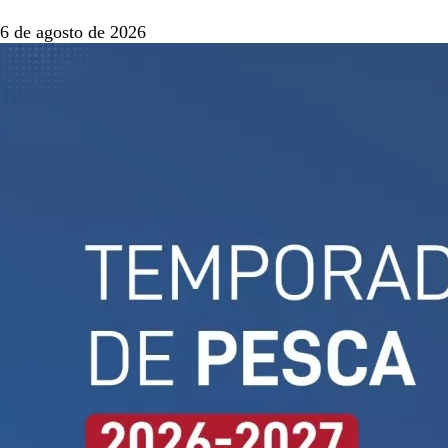
6 de agosto de 2026