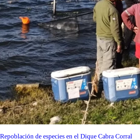
Repoblación de especies en el Dique Cabra Corral