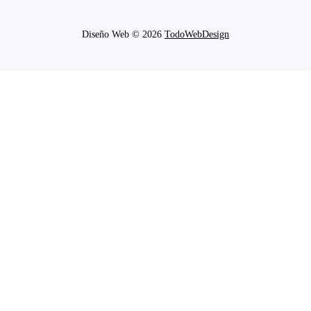
Diseño Web © 2026
TodoWebDesign