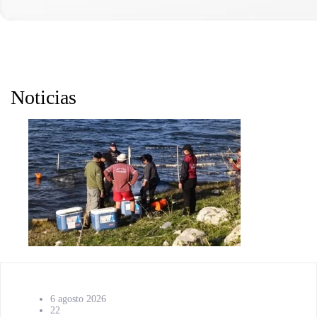
Noticias
6 agosto 2026
22