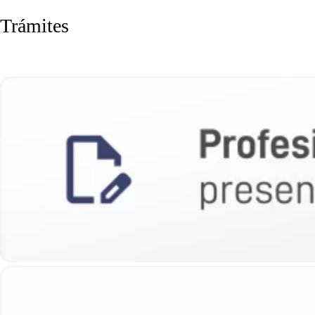
Trámites