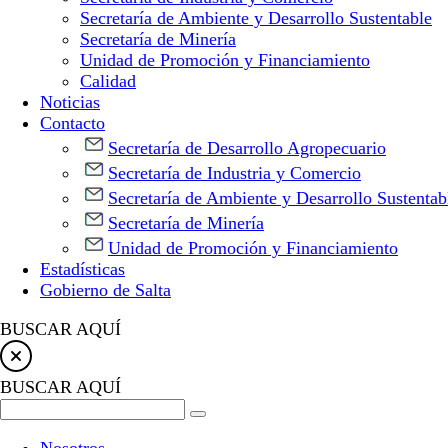
Secretaría de Ambiente y Desarrollo Sustentable
Secretaría de Minería
Unidad de Promoción y Financiamiento
Calidad
Noticias
Contacto
Secretaría de Desarrollo Agropecuario
Secretaría de Industria y Comercio
Secretaría de Ambiente y Desarrollo Sustentab
Secretaría de Minería
Unidad de Promoción y Financiamiento
Estadísticas
Gobierno de Salta
BUSCAR AQUÍ
BUSCAR AQUÍ