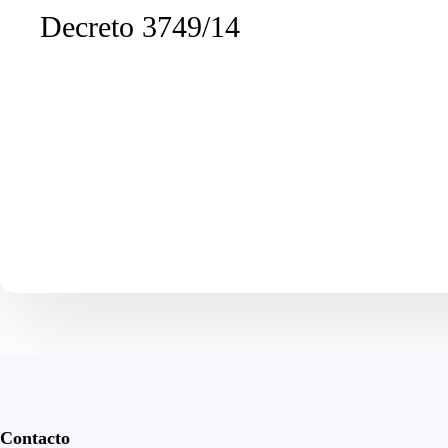
Decreto 3749/14
Contacto