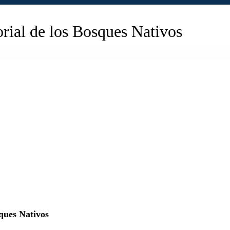
rial de los Bosques Nativos
ques Nativos