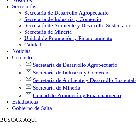
Nosotros
Secretarías
Secretaría de Desarrollo Agropecuario
Secretaría de Industria y Comercio
Secretaría de Ambiente y Desarrollo Sustentable
Secretaría de Minería
Unidad de Promoción y Financiamiento
Calidad
Noticias
Contacto
Secretaría de Desarrollo Agropecuario
Secretaría de Industria y Comercio
Secretaría de Ambiente y Desarrollo Sustentab
Secretaría de Minería
Unidad de Promoción y Financiamiento
Estadísticas
Gobierno de Salta
BUSCAR AQUÍ