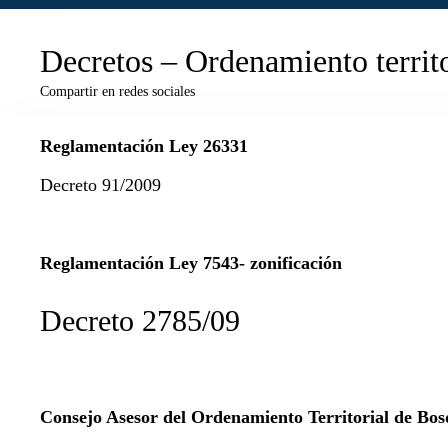
Decretos – Ordenamiento territo
Compartir en redes sociales
Reglamentación Ley 26331
Decreto 91/2009
Reglamentación Ley 7543- zonificación
Decreto 2785/09
Consejo Asesor del Ordenamiento Territorial de Bos