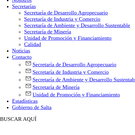
Nosotros
Secretarías
Secretaría de Desarrollo Agropecuario
Secretaría de Industria y Comercio
Secretaría de Ambiente y Desarrollo Sustentable
Secretaría de Minería
Unidad de Promoción y Financiamiento
Calidad
Noticias
Contacto
Secretaría de Desarrollo Agropecuario
Secretaría de Industria y Comercio
Secretaría de Ambiente y Desarrollo Sustentab
Secretaría de Minería
Unidad de Promoción y Financiamiento
Estadísticas
Gobierno de Salta
BUSCAR AQUÍ