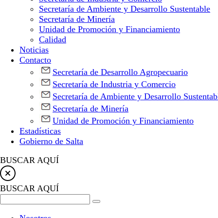
Secretaría de Ambiente y Desarrollo Sustentable
Secretaría de Minería
Unidad de Promoción y Financiamiento
Calidad
Noticias
Contacto
Secretaría de Desarrollo Agropecuario
Secretaría de Industria y Comercio
Secretaría de Ambiente y Desarrollo Sustentab
Secretaría de Minería
Unidad de Promoción y Financiamiento
Estadísticas
Gobierno de Salta
BUSCAR AQUÍ
BUSCAR AQUÍ