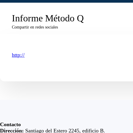
Informe Método Q
Compartir en redes sociales
http://
Contacto
Dirección:
Santiago del Estero 2245, edificio B.