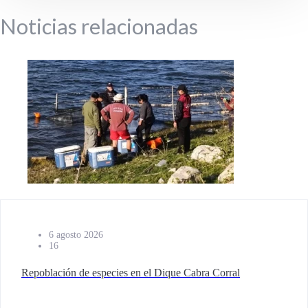
Noticias relacionadas
6 agosto 2026
16
Repoblación de especies en el Dique Cabra Corral