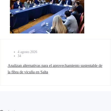
4 agosto 2026
34
Analizan alternativas para el aprovechamiento sustentable de
la fibra de vicuña en Salta