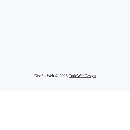
Diseño Web © 2026
TodoWebDesign