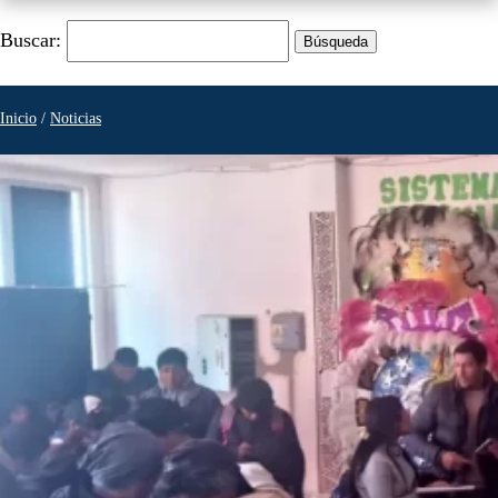
Buscar:
Inicio
/
Noticias