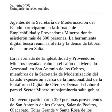
24 junio 2025
Compartir en redes sociales
Agentes de la Secretaría de Modernización del
Estado participaron en la Jornada de
Empleabilidad y Proveedores Mineros donde
asistieron más de 300 personas. La herramienta
digital busca reunir la oferta y la demanda laboral
del sector en Salta.
En la Jornada de Empleabilidad y Proveedores
Mineros llevada a cabo en el salón del Mercado
Artesanal, en San Antonio de los Cobres,
miembros de la Secretaría de Modernización del
Estado expusieron acerca de la funcionalidad de la
Plataforma Digital de Oferta y Demanda Laboral
para el Sector Minero trabajomineria.salta.gob.ar
Del evento participaron 320 personas provenientes
de San Antonio de los Cobres, Salar de Pocitos,
Olacapato, Tolar Grande y Santa Rosa de los