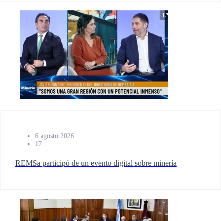
6 agosto 2026
17
REMSa participó de un evento digital sobre minería