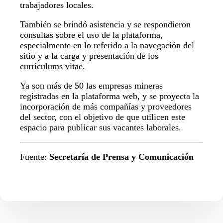
trabajadores locales.
También se brindó asistencia y se respondieron
consultas sobre el uso de la plataforma,
especialmente en lo referido a la navegación del
sitio y a la carga y presentación de los
currículums vitae.
Ya son más de 50 las empresas mineras
registradas en la plataforma web, y se proyecta la
incorporación de más compañías y proveedores
del sector, con el objetivo de que utilicen este
espacio para publicar sus vacantes laborales.
Fuente:
Secretaría de Prensa y Comunicación