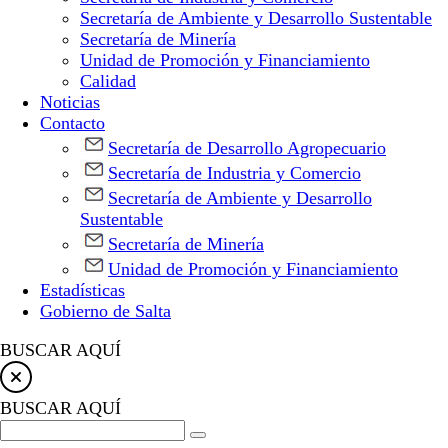
Secretaría de Ambiente y Desarrollo Sustentable
Secretaría de Minería
Unidad de Promoción y Financiamiento
Calidad
Noticias
Contacto
Secretaría de Desarrollo Agropecuario
Secretaría de Industria y Comercio
Secretaría de Ambiente y Desarrollo
Sustentable
Secretaría de Minería
Unidad de Promoción y Financiamiento
Estadísticas
Gobierno de Salta
BUSCAR AQUÍ
BUSCAR AQUÍ