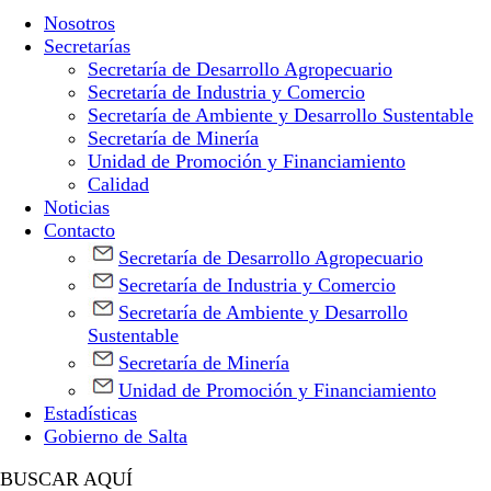
Nosotros
Secretarías
Secretaría de Desarrollo Agropecuario
Secretaría de Industria y Comercio
Secretaría de Ambiente y Desarrollo Sustentable
Secretaría de Minería
Unidad de Promoción y Financiamiento
Calidad
Noticias
Contacto
Secretaría de Desarrollo Agropecuario
Secretaría de Industria y Comercio
Secretaría de Ambiente y Desarrollo
Sustentable
Secretaría de Minería
Unidad de Promoción y Financiamiento
Estadísticas
Gobierno de Salta
BUSCAR AQUÍ