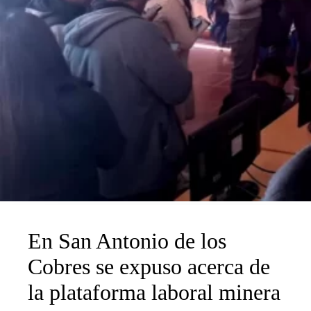
En San Antonio de los
Cobres se expuso acerca de
la plataforma laboral minera