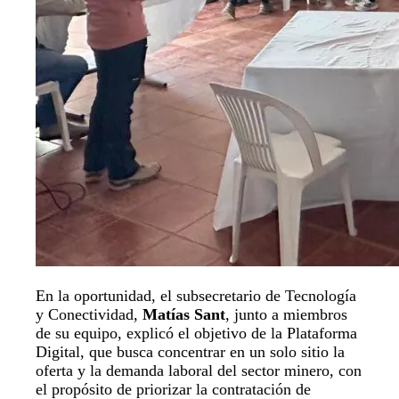
En la oportunidad, el subsecretario de Tecnología
y Conectividad,
Matías Sant
, junto a miembros
de su equipo, explicó el objetivo de la Plataforma
Digital, que busca concentrar en un solo sitio la
oferta y la demanda laboral del sector minero, con
el propósito de priorizar la contratación de