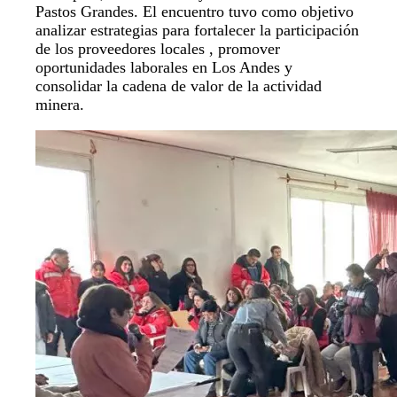
Pastos Grandes. El encuentro tuvo como objetivo
analizar estrategias para fortalecer la participación
de los proveedores locales , promover
oportunidades laborales en Los Andes y
consolidar la cadena de valor de la actividad
minera.