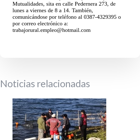
Mutualidades, sita en calle Pedernera 273, de
lunes a viernes de 8 a 14. También,
comunicándose por teléfono al 0387-4329395 o
por correo electrónico a:
trabajorural.empleo@hotmail.com
Noticias relacionadas