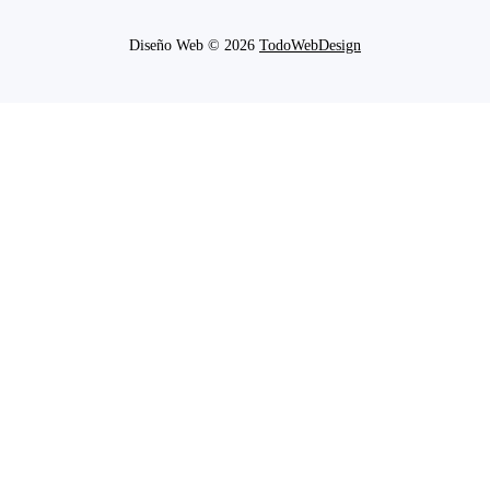
Diseño Web © 2026
TodoWebDesign