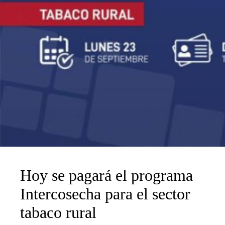
Hoy se pagará el programa
Intercosecha para el sector
tabaco rural