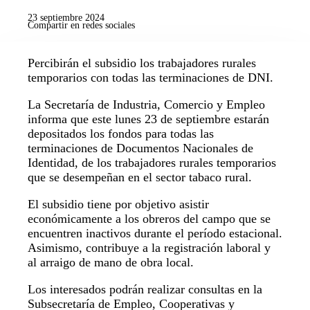
23 septiembre 2024
Compartir en redes sociales
Percibirán el subsidio los trabajadores rurales
temporarios con todas las terminaciones de DNI.
La Secretaría de Industria, Comercio y Empleo
informa que este lunes 23 de septiembre estarán
depositados los fondos para todas las
terminaciones de Documentos Nacionales de
Identidad, de los trabajadores rurales temporarios
que se desempeñan en el sector tabaco rural.
El subsidio tiene por objetivo asistir
económicamente a los obreros del campo que se
encuentren inactivos durante el período estacional.
Asimismo, contribuye a la registración laboral y
al arraigo de mano de obra local.
Los interesados podrán realizar consultas en la
Subsecretaría de Empleo, Cooperativas y