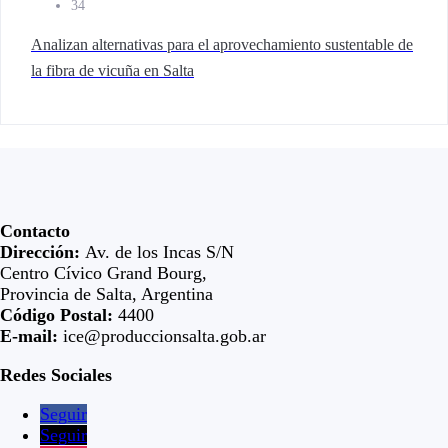
34
Analizan alternativas para el aprovechamiento sustentable de
la fibra de vicuña en Salta
Contacto
Dirección:
Av. de los Incas S/N
Centro Cívico Grand Bourg,
Provincia de Salta, Argentina
Código Postal:
4400
E-mail:
ice@produccionsalta.gob.ar
Redes Sociales
Seguir
Seguir