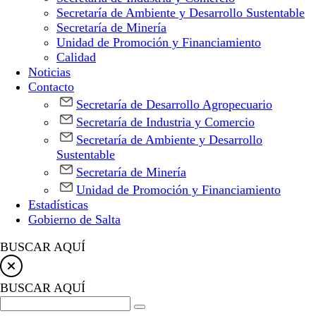
Secretaría de Ambiente y Desarrollo Sustentable
Secretaría de Minería
Unidad de Promoción y Financiamiento
Calidad
Noticias
Contacto
Secretaría de Desarrollo Agropecuario
Secretaría de Industria y Comercio
Secretaría de Ambiente y Desarrollo
Sustentable
Secretaría de Minería
Unidad de Promoción y Financiamiento
Estadísticas
Gobierno de Salta
BUSCAR AQUÍ
BUSCAR AQUÍ