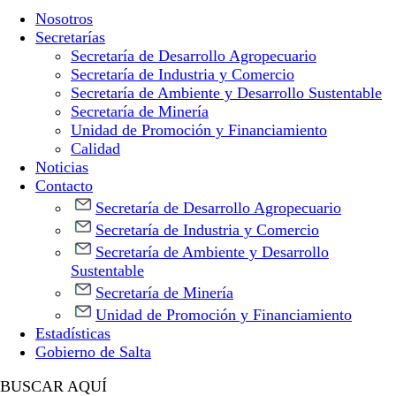
Nosotros
Secretarías
Secretaría de Desarrollo Agropecuario
Secretaría de Industria y Comercio
Secretaría de Ambiente y Desarrollo Sustentable
Secretaría de Minería
Unidad de Promoción y Financiamiento
Calidad
Noticias
Contacto
Secretaría de Desarrollo Agropecuario
Secretaría de Industria y Comercio
Secretaría de Ambiente y Desarrollo
Sustentable
Secretaría de Minería
Unidad de Promoción y Financiamiento
Estadísticas
Gobierno de Salta
BUSCAR AQUÍ