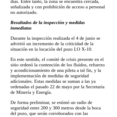
días. Entre tanto, la zona se encuentra cercada,
señalizada y con prohibición de acceso a personal
no autorizado.
Resultados de la inspección y medidas
inmediatas
Durante la inspección realizada el 4 de junio se
advirtió un incremento de la criticidad de la
situación en la locación del pozo LO X-10.
En este sentido, el comité de crisis presente en el
sitio ordenó la contención de los fluidos, refuerzo
y acondicionamiento de una pileta a tal fin, y la
implementación de medidas de seguridad
adicionales. Estas medidas se suman a las ya
ordenadas el pasado 22 de mayo por la Secretaria
de Minería y Energía.
De forma preliminar, se estimó un radio de
seguridad entre 200 y 300 metros desde la boca
del pozo, que serán corroborados con las