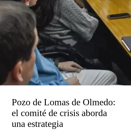
Pozo de Lomas de Olmedo:
el comité de crisis aborda
una estrategia