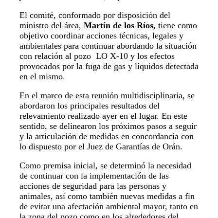
El comité, conformado por disposición del
ministro del área,
Martín de los Ríos
, tiene como
objetivo coordinar acciones técnicas, legales y
ambientales para continuar abordando la situación
con relación al pozo LO X-10 y los efectos
provocados por la fuga de gas y líquidos detectada
en el mismo.
En el marco de esta reunión multidisciplinaria, se
abordaron los principales resultados del
relevamiento realizado ayer en el lugar. En este
sentido, se delinearon los próximos pasos a seguir
y la articulación de medidas en concordancia con
lo dispuesto por el Juez de Garantías de Orán.
Como premisa inicial, se determinó la necesidad
de continuar con la implementación de las
acciones de seguridad para las personas y
animales, así como también nuevas medidas a fin
de evitar una afectación ambiental mayor, tanto en
la zona del pozo como en los alrededores del