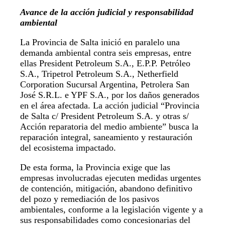
Avance de la acción judicial y responsabilidad
ambiental
La Provincia de Salta inició en paralelo una
demanda ambiental contra seis empresas, entre
ellas President Petroleum S.A., E.P.P. Petróleo
S.A., Tripetrol Petroleum S.A., Netherfield
Corporation Sucursal Argentina, Petrolera San
José S.R.L. e YPF S.A., por los daños generados
en el área afectada. La acción judicial “Provincia
de Salta c/ President Petroleum S.A. y otras s/
Acción reparatoria del medio ambiente” busca la
reparación integral, saneamiento y restauración
del ecosistema impactado.
De esta forma, la Provincia exige que las
empresas involucradas ejecuten medidas urgentes
de contención, mitigación, abandono definitivo
del pozo y remediación de los pasivos
ambientales, conforme a la legislación vigente y a
sus responsabilidades como concesionarias del