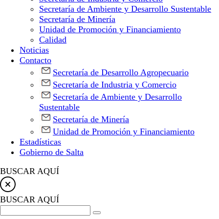
Secretaría de Ambiente y Desarrollo Sustentable
Secretaría de Minería
Unidad de Promoción y Financiamiento
Calidad
Noticias
Contacto
Secretaría de Desarrollo Agropecuario
Secretaría de Industria y Comercio
Secretaría de Ambiente y Desarrollo
Sustentable
Secretaría de Minería
Unidad de Promoción y Financiamiento
Estadísticas
Gobierno de Salta
BUSCAR AQUÍ
BUSCAR AQUÍ