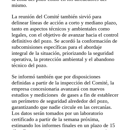
mismo.
La reunión del Comité también sirvió para
delinear líneas de acción a corto y mediano plazo,
tanto en aspectos técnicos y ambientales como
legales, con el objetivo de avanzar hacia el control
definitivo del pozo. Se acordó la conformación de
subcomisiones específicas para el abordaje
integral de la situación, priorizando la seguridad
operativa, la protección ambiental y el abandono
técnico del pozo.
Se informó también que por disposiciones
definidas a partir de la inspección del Comité, la
empresa concesionaria avanzará con nuevos
estudios y mediciones de gases a fin de establecer
un perímetro de seguridad alrededor del pozo,
garantizando que nadie circule en las cercanías.
Los datos serán tomados por un laboratorio
certificado a partir de la semana próxima,
estimando los informes finales en un plazo de 15