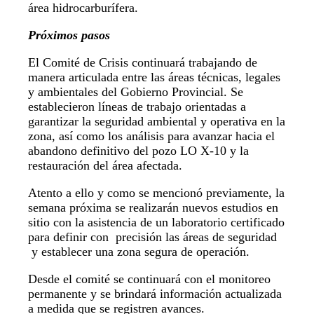
área hidrocarburífera.
Próximos pasos
El Comité de Crisis continuará trabajando de
manera articulada entre las áreas técnicas, legales
y ambientales del Gobierno Provincial. Se
establecieron líneas de trabajo orientadas a
garantizar la seguridad ambiental y operativa en la
zona, así como los análisis para avanzar hacia el
abandono definitivo del pozo LO X-10 y la
restauración del área afectada.
Atento a ello y como se mencionó previamente, la
semana próxima se realizarán nuevos estudios en
sitio con la asistencia de un laboratorio certificado
para definir con precisión las áreas de seguridad
y establecer una zona segura de operación.
Desde el comité se continuará con el monitoreo
permanente y se brindará información actualizada
a medida que se registren avances.