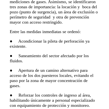
mediciones de gases. Asimismo, se identificaron
tres zonas de importancia: la locación y boca del
pozo (punto de surgencia), un área de exclusión o
perímetro de seguridad y otra de prevención
mayor con acceso restringido.
Entre las medidas inmediatas se ordenó:
● Acondicionar la pileta de perforación ya
existente.
● Saneamiento del sector afectado por los
fluidos.
● Apertura de un camino alternativo para
acceso de los dos puesteros locales, evitando el
paso por la zona de mayor concentración de
gases.
● Reforzar los controles de ingreso al área,
habilitando únicamente a personal especializado
con equipamiento de protección y monitoreo.