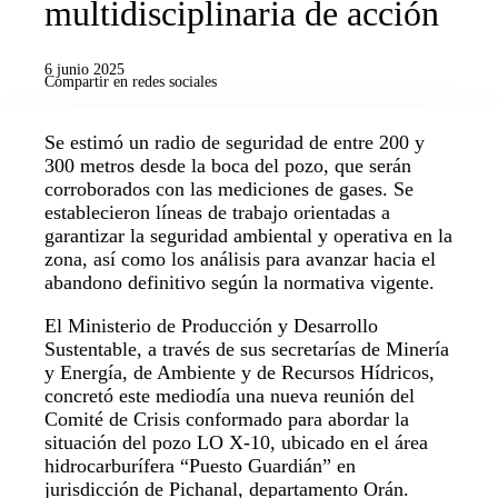
multidisciplinaria de acción
6 junio 2025
Compartir en redes sociales
Se estimó un radio de seguridad de entre 200 y
300 metros desde la boca del pozo, que serán
corroborados con las mediciones de gases. Se
establecieron líneas de trabajo orientadas a
garantizar la seguridad ambiental y operativa en la
zona, así como los análisis para avanzar hacia el
abandono definitivo según la normativa vigente.
El Ministerio de Producción y Desarrollo
Sustentable, a través de sus secretarías de Minería
y Energía, de Ambiente y de Recursos Hídricos,
concretó este mediodía una nueva reunión del
Comité de Crisis conformado para abordar la
situación del pozo LO X-10, ubicado en el área
hidrocarburífera “Puesto Guardián” en
jurisdicción de Pichanal, departamento Orán.