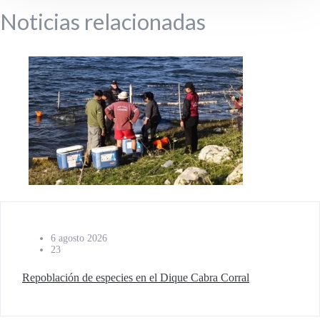
Noticias relacionadas
6 agosto 2026
23
Repoblación de especies en el Dique Cabra Corral