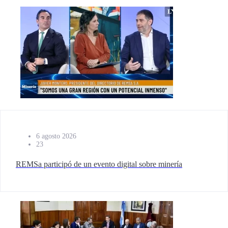
6 agosto 2026
23
REMSa participó de un evento digital sobre minería