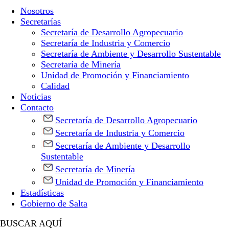
Nosotros
Secretarías
Secretaría de Desarrollo Agropecuario
Secretaría de Industria y Comercio
Secretaría de Ambiente y Desarrollo Sustentable
Secretaría de Minería
Unidad de Promoción y Financiamiento
Calidad
Noticias
Contacto
Secretaría de Desarrollo Agropecuario
Secretaría de Industria y Comercio
Secretaría de Ambiente y Desarrollo
Sustentable
Secretaría de Minería
Unidad de Promoción y Financiamiento
Estadísticas
Gobierno de Salta
BUSCAR AQUÍ