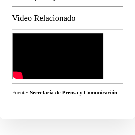
Video Relacionado
Fuente:
Secretaría de Prensa y Comunicación