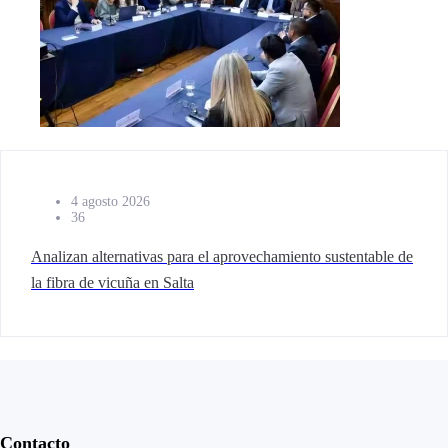
4 agosto 2026
36
Analizan alternativas para el aprovechamiento sustentable de
la fibra de vicuña en Salta
Contacto