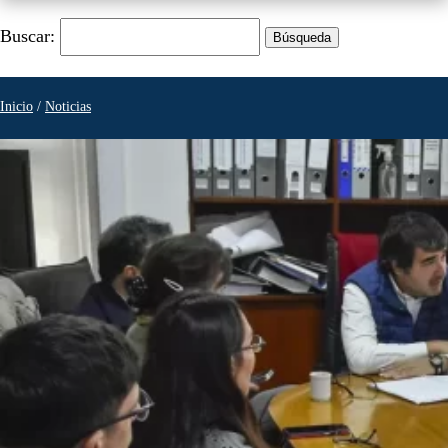
Buscar:
Inicio
/
Noticias