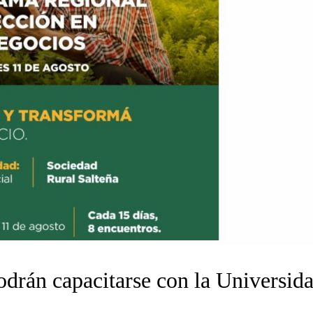
drán capacitarse con la Universida