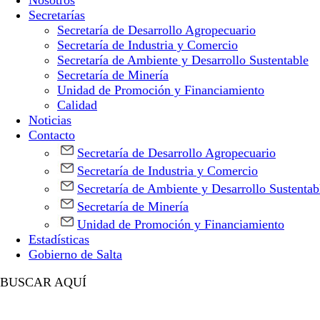
Nosotros
Secretarías
Secretaría de Desarrollo Agropecuario
Secretaría de Industria y Comercio
Secretaría de Ambiente y Desarrollo Sustentable
Secretaría de Minería
Unidad de Promoción y Financiamiento
Calidad
Noticias
Contacto
Secretaría de Desarrollo Agropecuario
Secretaría de Industria y Comercio
Secretaría de Ambiente y Desarrollo Sustentab
Secretaría de Minería
Unidad de Promoción y Financiamiento
Estadísticas
Gobierno de Salta
BUSCAR AQUÍ