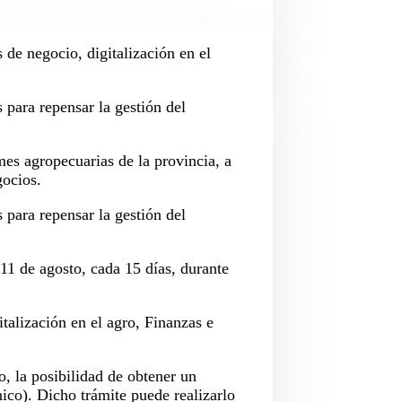
 de negocio, digitalización en el
 para repensar la gestión del
es agropecuarias de la provincia, a
gocios.
 para repensar la gestión del
 11 de agosto, cada 15 días, durante
talización en el agro, Finanzas e
 la posibilidad de obtener un
nico). Dicho trámite puede realizarlo