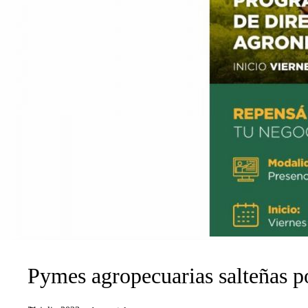
Pymes agropecuarias salteñas po