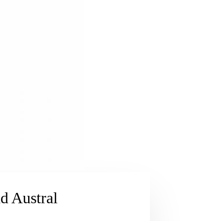
d Austral