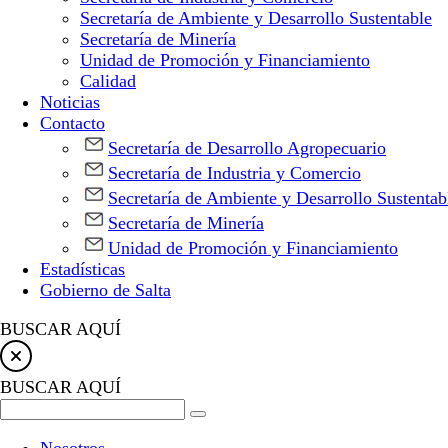
Secretaría de Ambiente y Desarrollo Sustentable
Secretaría de Minería
Unidad de Promoción y Financiamiento
Calidad
Noticias
Contacto
Secretaría de Desarrollo Agropecuario
Secretaría de Industria y Comercio
Secretaría de Ambiente y Desarrollo Sustentab
Secretaría de Minería
Unidad de Promoción y Financiamiento
Estadísticas
Gobierno de Salta
BUSCAR AQUÍ
BUSCAR AQUÍ